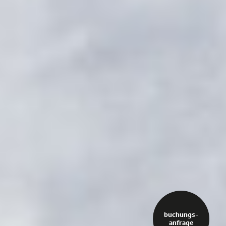
buchungs-
anfrage