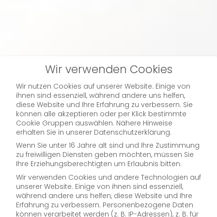
Wir verwenden Cookies
Wir nutzen Cookies auf unserer Website. Einige von
ihnen sind essenziell, während andere uns helfen,
diese Website und Ihre Erfahrung zu verbessern. Sie
können alle akzeptieren oder per Klick bestimmte
Cookie Gruppen auswählen. Nähere Hinweise
erhalten Sie in unserer Datenschutzerklärung.
First
Wenn Sie unter 16 Jahre alt sind und Ihre Zustimmung
zu freiwilligen Diensten geben möchten, müssen Sie
Ihre Erziehungsberechtigten um Erlaubnis bitten.
snow
Wir verwenden Cookies und andere Technologien auf
unserer Website. Einige von ihnen sind essenziell,
während andere uns helfen, diese Website und Ihre
Erfahrung zu verbessern.
Personenbezogene Daten
können verarbeitet werden (z. B. IP-Adressen), z. B. für