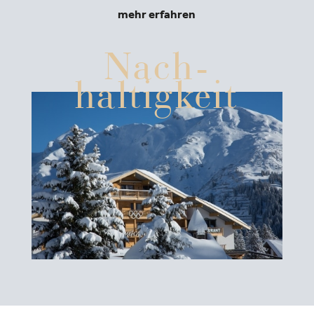
mehr erfahren
Nach­
haltigkeit