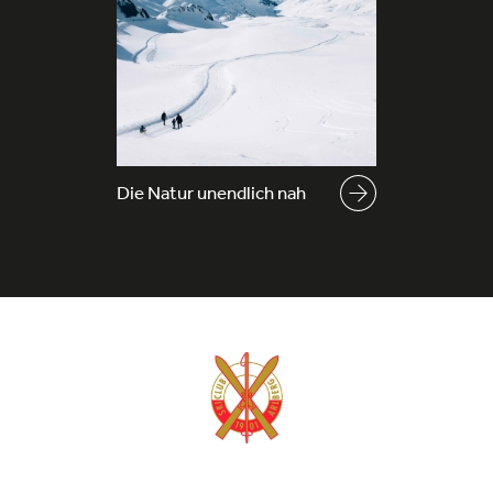
Die Natur unendlich nah