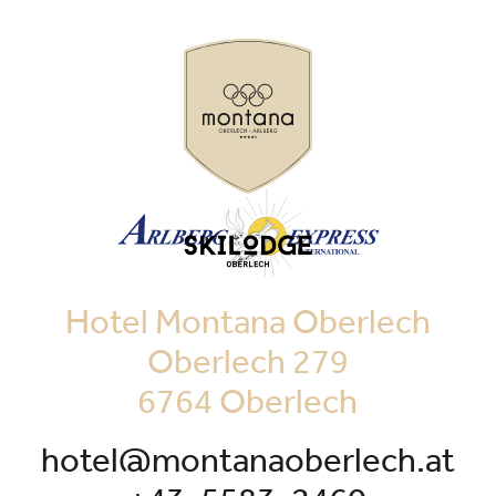
Hotel Montana Oberlech
Oberlech 279
6764 Oberlech
hotel@montanaoberlech.at