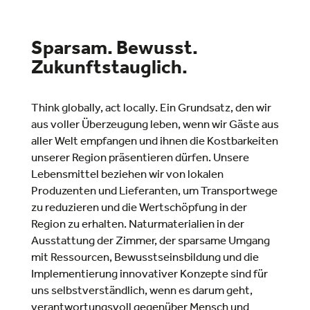
Sparsam. Bewusst.
Zukunfts­tauglich.
Think globally, act locally. Ein Grundsatz, den wir
aus voller Überzeugung leben, wenn wir Gäste aus
aller Welt empfangen und ihnen die Kostbarkeiten
unserer Region präsentieren dürfen. Unsere
Lebensmittel beziehen wir von lokalen
Produzenten und Lieferanten, um Transportwege
zu reduzieren und die Wertschöpfung in der
Region zu erhalten. Naturmaterialien in der
Ausstattung der Zimmer, der sparsame Umgang
mit Ressourcen, Bewusstseinsbildung und die
Implementierung innovativer Konzepte sind für
uns selbstverständlich, wenn es darum geht,
verantwortungsvoll gegenüber Mensch und