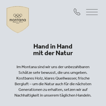
Hand in Hand
mit der Natur
Im Montana sind wir uns der unbezahlbaren
Schätze sehr bewusst, die uns umgeben.
Kostbares Holz, klares Quellwasser, frische
Bergluft – um die Natur auch für die nächsten
Generationen zu erhalten, setzen wir auf
Nachhaltigkeit in unserem täglichen Handeln.