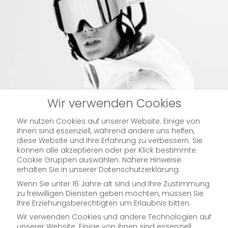
Wir verwenden Cookies
Life
Wir nutzen Cookies auf unserer Website. Einige von
ihnen sind essenziell, während andere uns helfen,
diese Website und Ihre Erfahrung zu verbessern. Sie
is
können alle akzeptieren oder per Klick bestimmte
Cookie Gruppen auswählen. Nähere Hinweise
erhalten Sie in unserer Datenschutzerklärung.
better
Wenn Sie unter 16 Jahre alt sind und Ihre Zustimmung
zu freiwilligen Diensten geben möchten, müssen Sie
Ihre Erziehungsberechtigten um Erlaubnis bitten.
Wir verwenden Cookies und andere Technologien auf
unserer Website. Einige von ihnen sind essenziell,