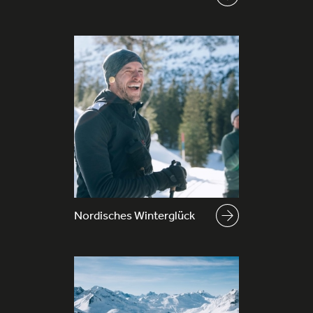
Cookie-Informationen anzeigen
Datenschutzerklärung
Impressum
Nordisches Winterglück