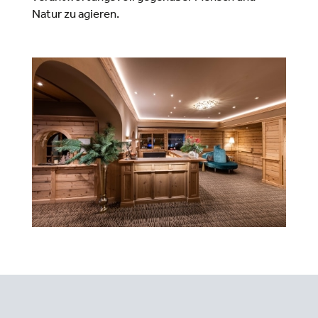
Natur zu agieren.